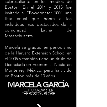
sobresaliente en los medios de
Boston. En el 2014 y 2015 fue
invitada al “Powermeter 100” una
lista anual que honra a los
individuos más destacados de la
comunidad Latina de
Massachusetts.
Marcela se graduó en periodismo
de la Harvard Extension School en
el 2005 y también tiene un título de
Licenciada en Economía. Nació en
Monterrey, México, pero ha vivido
en Boston más de 10 años.
MARCELA GARCÍA
EDITORIAL WRITER
THE BOSTON BLOBE