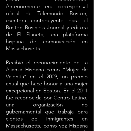
Anteriormente era corresponsal
oficial de Telemundo Boston,
escritora contribuyente para el
Boston Business Journal y editora
de El Planeta, una plataforma
hispana de comunicación en
Massachusetts.
Recibió el reconocimiento de La
Alianza Hispana como “Mujer de
Valentía” en el 2009, un premio
anual que hace honor a una mujer
excepcional en Boston. En el 2011
fue reconocida por Centro Latino,
una organización no
gubernamental que trabaja para
cientos de inmigrantes en
Massachusetts, como voz Hispana