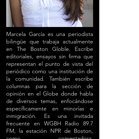
Marcela García es una periodista
bilingüe que trabaja actualmente
en The Boston Globle. Escribe
editoriales, ensayos sin firma que
representan el punto de vista del
periódico como una institución de
la comunidad. También escribe
columnas para la sección de
opinión en el Globe donde habla
de diversos temas, enfocándose
específicamente en minorías e
inmigración. Es una invitada
frecuente en WGBH Radio 89.7
FM, la estación NPR de Boston,
como comentadora.